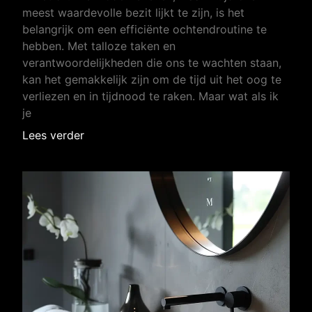
meest waardevolle bezit lijkt te zijn, is het
belangrijk om een efficiënte ochtendroutine te
hebben. Met talloze taken en
verantwoordelijkheden die ons te wachten staan,
kan het gemakkelijk zijn om de tijd uit het oog te
verliezen en in tijdnood te raken. Maar wat als ik
je
Lees verder