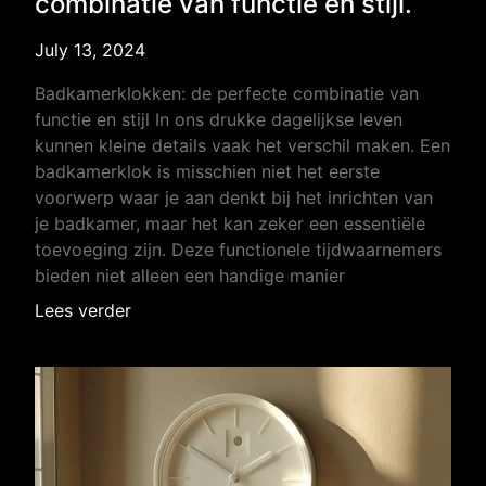
combinatie van functie en stijl.
July 13, 2024
Badkamerklokken: de perfecte combinatie van
functie en stijl In ons drukke dagelijkse leven
kunnen kleine details vaak het verschil maken. Een
badkamerklok is misschien niet het eerste
voorwerp waar je aan denkt bij het inrichten van
je badkamer, maar het kan zeker een essentiële
toevoeging zijn. Deze functionele tijdwaarnemers
bieden niet alleen een handige manier
Lees verder