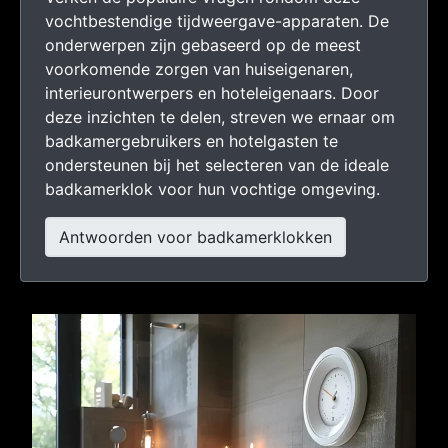
vochtbestendige tijdweergave-apparaten. De
onderwerpen zijn gebaseerd op de meest
voorkomende zorgen van huiseigenaren,
interieurontwerpers en hoteleigenaars. Door
deze inzichten te delen, streven we ernaar om
badkamergebruikers en hotelgasten te
ondersteunen bij het selecteren van de ideale
badkamerklok voor hun vochtige omgeving.
Antwoorden voor badkamerklokken