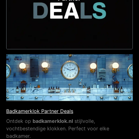
Badkamerklok Partner Deals
Ontdek op
badkamerklok.nl
stijlvolle,
vochtbestendige klokken. Perfect voor elke
badkamer.