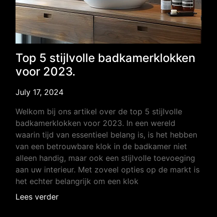
Top 5 stijlvolle badkamerklokken
voor 2023.
July 17, 2024
Welkom bij ons artikel over de top 5 stijlvolle
badkamerklokken voor 2023. In een wereld
waarin tijd van essentieel belang is, is het hebben
van een betrouwbare klok in de badkamer niet
alleen handig, maar ook een stijlvolle toevoeging
aan uw interieur. Met zoveel opties op de markt is
het echter belangrijk om een klok
Lees verder