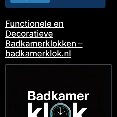
Functionele en
Decoratieve
Badkamerklokken –
badkamerklok.nl