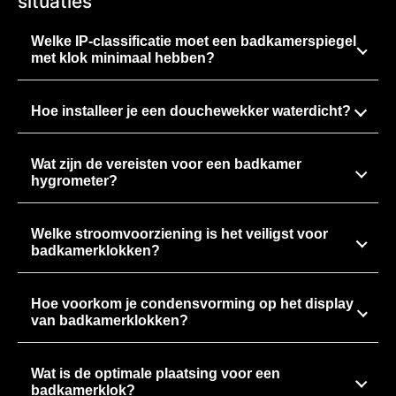
situaties
Welke IP-classificatie moet een badkamerspiegel
met klok minimaal hebben?
Hoe installeer je een douchewekker waterdicht?
Wat zijn de vereisten voor een badkamer
hygrometer?
Welke stroomvoorziening is het veiligst voor
badkamerklokken?
Hoe voorkom je condensvorming op het display
van badkamerklokken?
Wat is de optimale plaatsing voor een
badkamerklok?