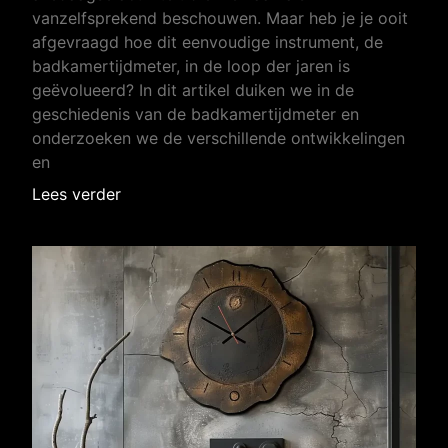
vanzelfsprekend beschouwen. Maar heb je je ooit
afgevraagd hoe dit eenvoudige instrument, de
badkamertijdmeter, in de loop der jaren is
geëvolueerd? In dit artikel duiken we in de
geschiedenis van de badkamertijdmeter en
onderzoeken we de verschillende ontwikkelingen
en
Lees verder