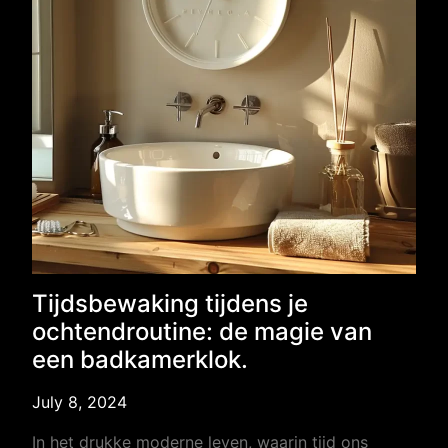
Tijdsbewaking tijdens je
ochtendroutine: de magie van
een badkamerklok.
July 8, 2024
In het drukke moderne leven, waarin tijd ons