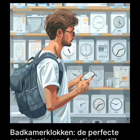
Badkamerklokken: de perfecte