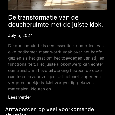
De transformatie van de
doucheruimte met de juiste klok.
July 5, 2024
De doucheruimte is een essentieel onderdeel van
elke badkamer, maar wordt vaak over het hoofd
gezien als het gaat om het toevoegen van stijl en
functionaliteit. Het juiste klokontwerp kan echter
een transformatieve uitwerking hebben op deze
ruimte en ervoor zorgen dat het niet langer een
vergeten hoekje is. Met zorgvuldig gekozen
materialen, kleuren en
Lees verder
Antwoorden op veel voorkomende