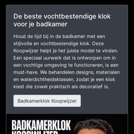
De beste vochtbestendige klok
voor je badkamer
Houd de tijd bij in de badkamer met een
stijlvolle en vochtbestendige klok. Deze
Koopwijzer helpt je het juiste model te vinden.
Een speciaal uurwerk dat is ontworpen om in
een vochtige omgeving te functioneren, is een
must-have. We behandelen designs, materialen
en waterdichtheidsklassen, zodat je een klok
kiest die zowel praktisch als decoratief is.
Badkamerklok Koopwijzer