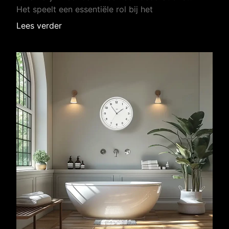
Het speelt een essentiële rol bij het
Lees verder