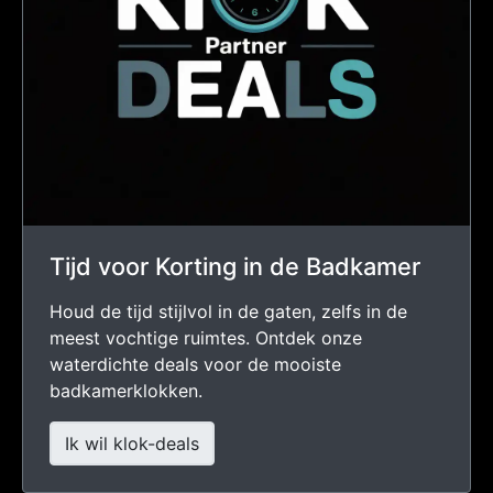
Tijd voor Korting in de Badkamer
Houd de tijd stijlvol in de gaten, zelfs in de
meest vochtige ruimtes. Ontdek onze
waterdichte deals voor de mooiste
badkamerklokken.
Ik wil klok-deals