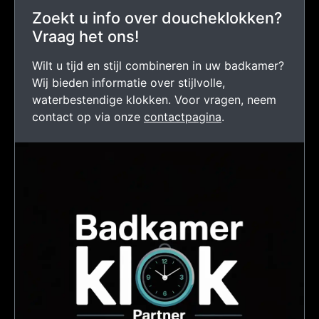
Zoekt u info over doucheklokken?
Vraag het ons!
Wilt u tijd en stijl combineren in uw badkamer?
Wij bieden informatie over stijlvolle,
waterbestendige klokken. Voor vragen, neem
contact op via onze
contactpagina
.