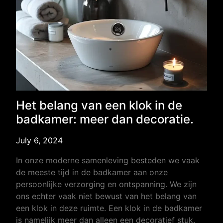
Het belang van een klok in de
badkamer: meer dan decoratie.
July 6, 2024
In onze moderne samenleving besteden we vaak
de meeste tijd in de badkamer aan onze
persoonlijke verzorging en ontspanning. We zijn
ons echter vaak niet bewust van het belang van
een klok in deze ruimte. Een klok in de badkamer
is namelijk meer dan alleen een decoratief stuk.