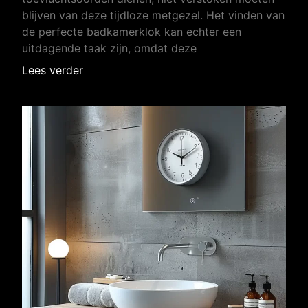
blijven van deze tijdloze metgezel. Het vinden van
de perfecte badkamerklok kan echter een
uitdagende taak zijn, omdat deze
Lees verder