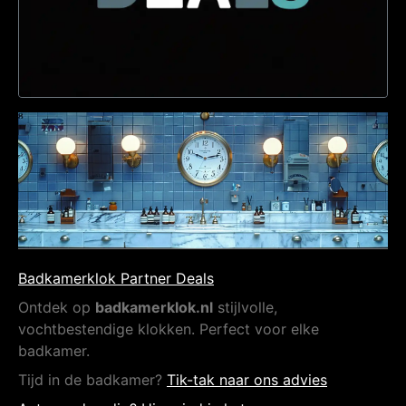
Badkamerklok Partner Deals
Ontdek op
badkamerklok.nl
stijlvolle,
vochtbestendige klokken. Perfect voor elke
badkamer.
Tijd in de badkamer?
Tik-tak naar ons advies