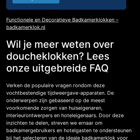
Functionele en Decoratieve Badkamerklokken –
badkamerklok.nl
Wil je meer weten over
doucheklokken? Lees
onze uitgebreide FAQ
Verken de populaire vragen rondom deze
vochtbestendige tijdweergave-apparaten. De
onderwerpen zijn gebaseerd op de meest
voorkomende zorgen van huiseigenaren,
interieurontwerpers en hoteleigenaars. Door deze
inzichten te delen, streven we ernaar om
badkamergebruikers en hotelgasten te ondersteunen
bij het selecteren van de ideale badkamerklok voor