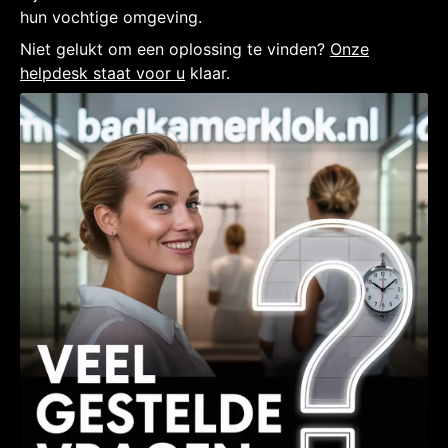
hun vochtige omgeving.
Niet gelukt om een oplossing te vinden?
Onze
helpdesk staat voor u
klaar.