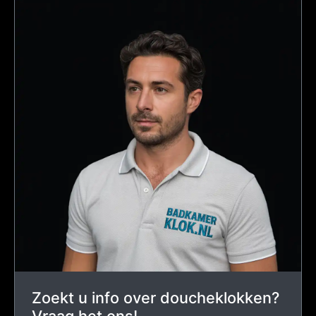
Zoekt u info over doucheklokken?