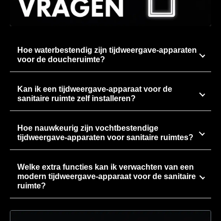
Hoe waterbestendig zijn tijdweergave-apparaten
voor de doucheruimte?
Kan ik een tijdweergave-apparaat voor de
sanitaire ruimte zelf installeren?
Hoe nauwkeurig zijn vochtbestendige
tijdweergave-apparaten voor sanitaire ruimtes?
Welke extra functies kan ik verwachten van een
modern tijdweergave-apparaat voor de sanitaire
ruimte?