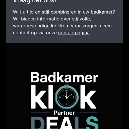
Vraag het ons!
Wilt u tijd en stijl combineren in uw badkamer?
Wij bieden informatie over stijlvolle,
waterbestendige klokken. Voor vragen, neem
contact op via onze
contactpagina
.